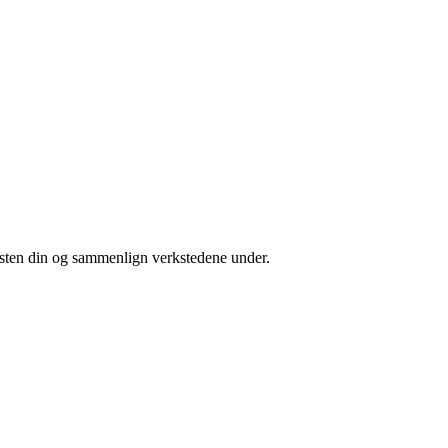
risten din og sammenlign verkstedene under.