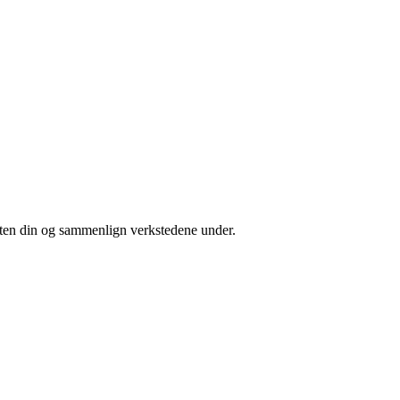
isten din og sammenlign verkstedene under.