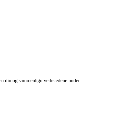
sten din og sammenlign verkstedene under.