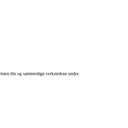
fristen din og sammenlign verkstedene under.