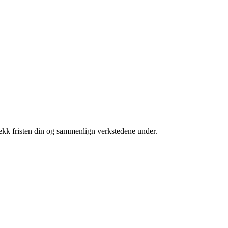
jekk fristen din og sammenlign verkstedene under.