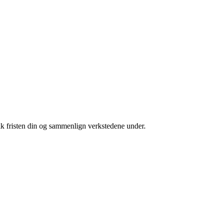
kk fristen din og sammenlign verkstedene under.