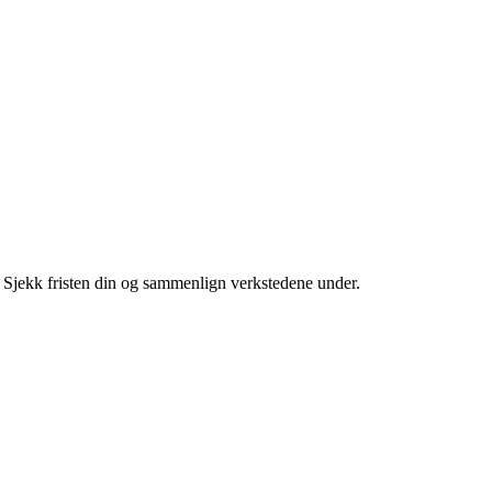
. Sjekk fristen din og sammenlign verkstedene under.