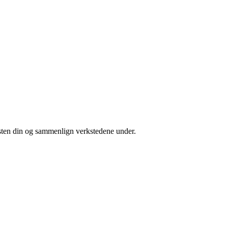
isten din og sammenlign verkstedene under.